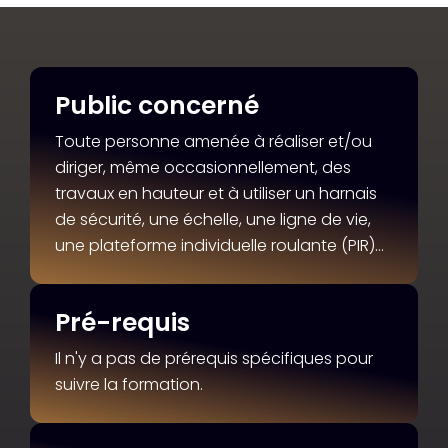
Public concerné
Toute personne amenée à réaliser et/ou
diriger, même occasionnellement, des
travaux en hauteur et à utiliser un harnais
de sécurité, une échelle, une ligne de vie,
une plateforme individuelle roulante (PIR)…
Pré-requis
Il n'y a pas de prérequis spécifiques pour
suivre la formation.