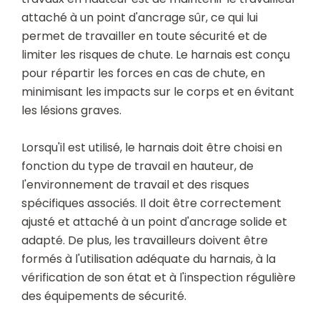
attaché à un point d'ancrage sûr, ce qui lui
permet de travailler en toute sécurité et de
limiter les risques de chute. Le harnais est conçu
pour répartir les forces en cas de chute, en
minimisant les impacts sur le corps et en évitant
les lésions graves.
Lorsqu'il est utilisé, le harnais doit être choisi en
fonction du type de travail en hauteur, de
l'environnement de travail et des risques
spécifiques associés. Il doit être correctement
ajusté et attaché à un point d'ancrage solide et
adapté. De plus, les travailleurs doivent être
formés à l'utilisation adéquate du harnais, à la
vérification de son état et à l'inspection régulière
des équipements de sécurité.