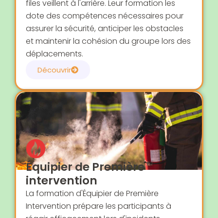
files veillent à l'arrière. Leur formation les
dote des compétences nécessaires pour
assurer la sécurité, anticiper les obstacles
et maintenir la cohésion du groupe lors des
déplacements.
Découvrir
Équipier de Première
intervention
La formation d'Équipier de Première
Intervention prépare les participants à