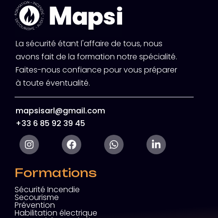
La sécurité étant l'affaire de tous, nous
avons fait de la formation notre spécialité.
Faites-nous confiance pour vous préparer
à toute éventualité.
mapsisarl@gmail.com
+33 6 85 92 39 45
Formations
Sécurité Incendie
Secourisme
Prévention
Habilitation électrique