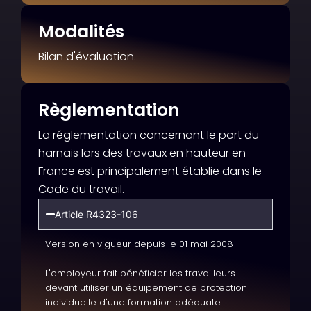
Modalités
Bilan d'évaluation.
Règlementation
La réglementation concernant le port du
harnais lors des travaux en hauteur en
France est principalement établie dans le
Code du travail.
Article R4323-106
Version en vigueur depuis le 01 mai 2008
____
L'employeur fait bénéficier les travailleurs
devant utiliser un équipement de protection
individuelle d'une formation adéquate