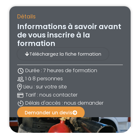
Détails
Informations à savoir avant
de vous inscrire à la
formation
Téléchargez la fiche formation
Durée : 7 heures de formation
1 à 8 personnes
Lieu : sur votre site
Tarif : nous contacter
Délais d'accès : nous demander
Demander un devis