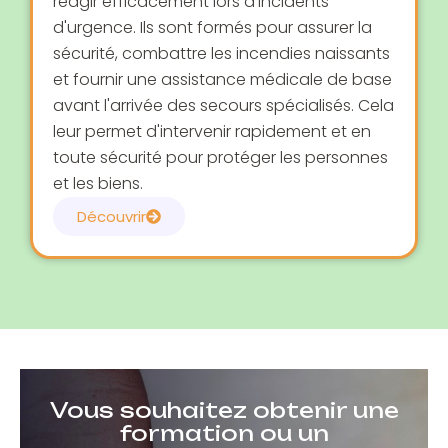
réagir efficacement lors d'incidents
d'urgence. Ils sont formés pour assurer la
sécurité, combattre les incendies naissants
et fournir une assistance médicale de base
avant l'arrivée des secours spécialisés. Cela
leur permet d'intervenir rapidement et en
toute sécurité pour protéger les personnes
et les biens.
Découvrir
Vous souhaitez obtenir une
formation ou un