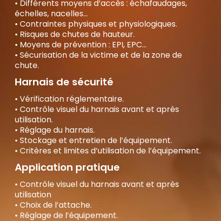
• Différents moyens d’accès : échafaudages,
échelles, nacelles...
• Contraintes physiques et physiologiques.
• Risques de chutes de hauteur.
• Moyens de prévention : EPI, EPC...
• Sécurisation de la victime et de la zone de
chute.
Harnais de sécurité
• Vérification réglementaire.
• Contrôle visuel du harnais avant et après
utilisation.
• Réglage du harnais.
• Stockage et entretien de l’équipement.
• Critères et limites d’utilisation de l’équipement.
Application pratique
• Contrôle visuel du harnais avant et après
utilisation
• Choix de l’attache.
• Réglage de l’équipement.