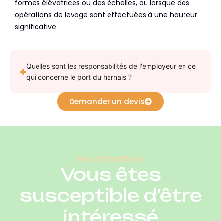
formes élévatrices ou des échelles, ou lorsque des
opérations de levage sont effectuées à une hauteur
significative.
Quelles sont les responsabilités de l'employeur en ce
qui concerne le port du harnais ?
Demander un devis
Nos formations
Vous êtes
susceptible d'être
intéressé