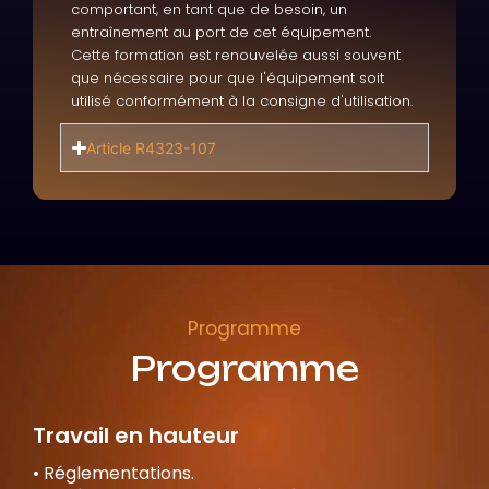
comportant, en tant que de besoin, un
entraînement au port de cet équipement.
Cette formation est renouvelée aussi souvent
que nécessaire pour que l'équipement soit
utilisé conformément à la consigne d'utilisation.
Article R4323-107
Programme
Programme
Travail en hauteur
• Réglementations.