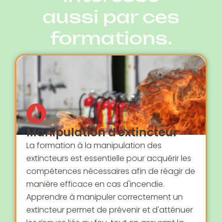
aussi par ces
formations.
Manipulation d'extincteur
La formation à la manipulation des
extincteurs est essentielle pour acquérir les
compétences nécessaires afin de réagir de
manière efficace en cas d'incendie.
Apprendre à manipuler correctement un
extincteur permet de prévenir et d'atténuer