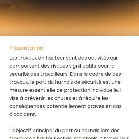
Présentation
Les travaux en hauteur sont des activités qui
comportent des risques significatifs pour la
sécurité des travailleurs. Dans le cadre de ces
travaux, le port du harnais de sécurité est une
mesure essentielle de protection individuelle. Il
vise à prévenir les chutes et à réduire les
conséquences potentiellement graves en cas
d'accident.
L'objectif principal du port du harnais lors des
travaux en hauteur est de maintenir le travailleur