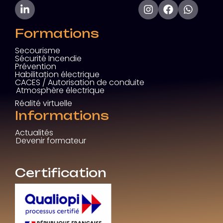
Formations
Secourisme
Sécurité Incendie
Prévention
Habilitation électrique
CACES / Autorisation de conduite
Atmosphère électrique
Réalité virtuelle
Informations
Actualités
Devenir formateur
Certification