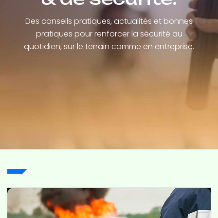
Des conseils pratiques, actualités et bonnes
pratiques pour renforcer la sécurité au
quotidien, sur le terrain comme en entreprise.