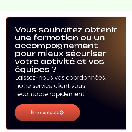
Vous souhaitez obtenir
une formation ou un
accompagnement
pour mieux sécuriser
votre activité et vos
équipes ?
Laissez-nous vos coordonnées,
notre service client vous
recontacte rapidement.
Être contacté