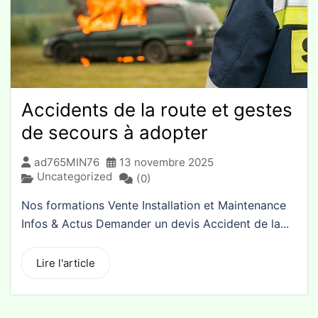
Accidents de la route et gestes
de secours à adopter
ad765MIN76
13 novembre 2025
Uncategorized
(0)
Nos formations Vente Installation et Maintenance
Infos & Actus Demander un devis Accident de la...
Lire l'article