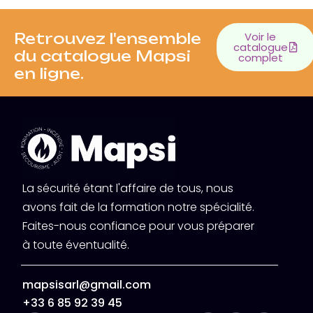
Retrouvez l'ensemble
Voir le
catalogue
du catalogue Mapsi
complet
en ligne.
La sécurité étant l'affaire de tous, nous
avons fait de la formation notre spécialité.
Faites-nous confiance pour vous préparer
à toute éventualité.
mapsisarl@gmail.com
+33 6 85 92 39 45