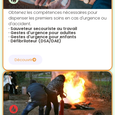
Secourisme
Obtenez les compétences nécessaires pour
dispenser les premiers soins en cas d'urgence ou
d'accident.
· Sauveteur secouriste au travail
· Gestes d'urgence pour adultes
· Gestes d'urgence pour enfants
· Défibrilateur (DSA/DAE)
Découvrir