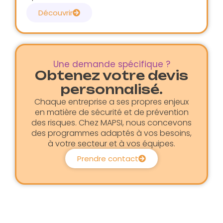
Découvrir
Une demande spécifique ?
Obtenez votre devis
personnalisé.
Chaque entreprise a ses propres enjeux
en matière de sécurité et de prévention
des risques. Chez MAPSI, nous concevons
des programmes adaptés à vos besoins,
à votre secteur et à vos équipes.
Prendre contact