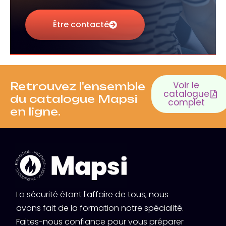
Être contacté
Voir le
Retrouvez l'ensemble
catalogue
du catalogue Mapsi
complet
en ligne.
La sécurité étant l'affaire de tous, nous
avons fait de la formation notre spécialité.
Faites-nous confiance pour vous préparer