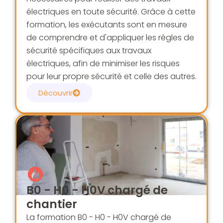
électriques en toute sécurité. Grâce à cette
formation, les exécutants sont en mesure
de comprendre et d'appliquer les règles de
sécurité spécifiques aux travaux
électriques, afin de minimiser les risques
pour leur propre sécurité et celle des autres.
Découvrir
B0 - H0 - H0V chargé de
chantier
La formation B0 - H0 - H0V chargé de