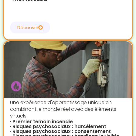
Découvrir
Réalité virtuelle
Une expérience d'apprentissage unique en
combinant le monde réel avec des éléments
virtuels.
· Premier témoin incendie
· Risques psychosociaux : harcèlement
· Risques psychosociaux : consentement