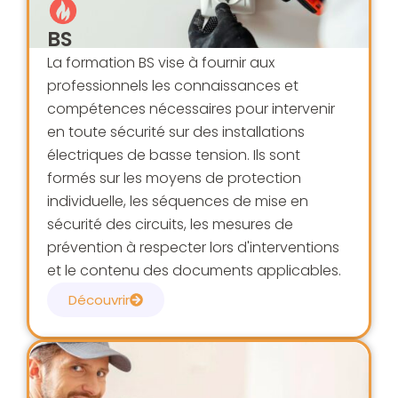
BS
La formation BS vise à fournir aux
professionnels les connaissances et
compétences nécessaires pour intervenir
en toute sécurité sur des installations
électriques de basse tension. Ils sont
formés sur les moyens de protection
individuelle, les séquences de mise en
sécurité des circuits, les mesures de
prévention à respecter lors d'interventions
et le contenu des documents applicables.
Découvrir