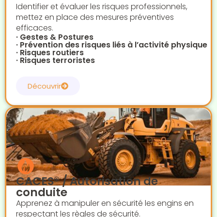
Identifier et évaluer les risques professionnels,
mettez en place des mesures préventives
efficaces.
· Gestes & Postures
· Prévention des risques liés à l’activité physique
· Risques routiers
· Risques terroristes
Découvrir
CACES® / Autorisation de
conduite
Apprenez à manipuler en sécurité les engins en
respectant les règles de sécurité.