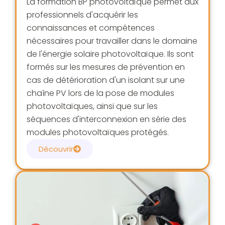
La formation BP photovoltaïque permet aux
professionnels d'acquérir les
connaissances et compétences
nécessaires pour travailler dans le domaine
de l'énergie solaire photovoltaïque. Ils sont
formés sur les mesures de prévention en
cas de détérioration d'un isolant sur une
chaîne PV lors de la pose de modules
photovoltaïques, ainsi que sur les
séquences d'interconnexion en série des
modules photovoltaïques protégés.
Découvrir