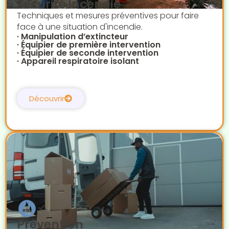
Sécurité incendie
Techniques et mesures préventives pour faire
face à une situation d'incendie.
· Manipulation d’extincteur
· Équipier de première intervention
· Équipier de seconde intervention
· Appareil respiratoire isolant
Découvrir
Prévention