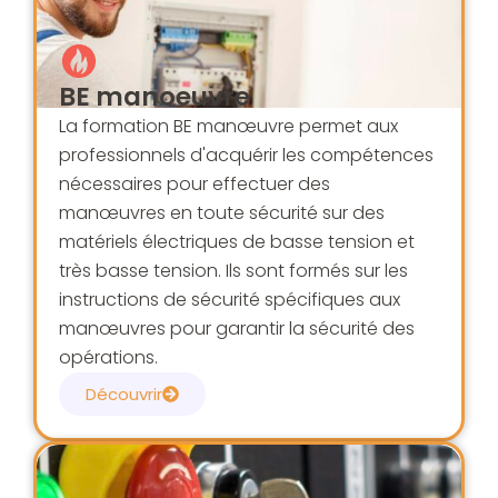
BE manoeuvre
La formation BE manœuvre permet aux
professionnels d'acquérir les compétences
nécessaires pour effectuer des
manœuvres en toute sécurité sur des
matériels électriques de basse tension et
très basse tension. Ils sont formés sur les
instructions de sécurité spécifiques aux
manœuvres pour garantir la sécurité des
opérations.
Découvrir