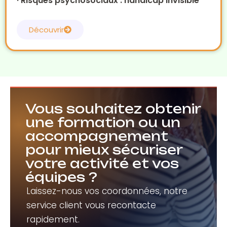
· Risques psychosociaux : handicap invisible
Découvrir
Vous souhaitez obtenir
une formation ou un
accompagnement
pour mieux sécuriser
votre activité et vos
équipes ?
Laissez-nous vos coordonnées, notre
service client vous recontacte
rapidement.