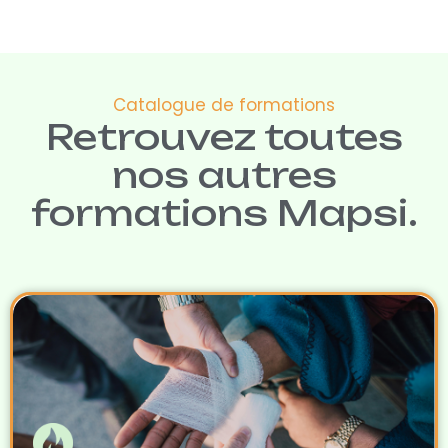
Catalogue de formations
Retrouvez toutes
nos autres
formations Mapsi.