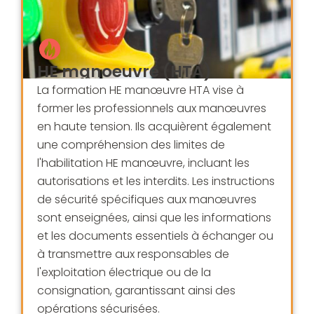
HE manoeuvre (HTA)
La formation HE manœuvre HTA vise à
former les professionnels aux manœuvres
en haute tension. Ils acquièrent également
une compréhension des limites de
l'habilitation HE manœuvre, incluant les
autorisations et les interdits. Les instructions
de sécurité spécifiques aux manœuvres
sont enseignées, ainsi que les informations
et les documents essentiels à échanger ou
à transmettre aux responsables de
l'exploitation électrique ou de la
consignation, garantissant ainsi des
opérations sécurisées.