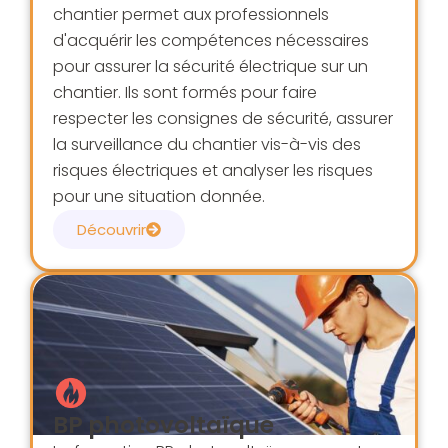
chantier permet aux professionnels
d'acquérir les compétences nécessaires
pour assurer la sécurité électrique sur un
chantier. Ils sont formés pour faire
respecter les consignes de sécurité, assurer
la surveillance du chantier vis-à-vis des
risques électriques et analyser les risques
pour une situation donnée.
Découvrir
BP photovoltaïque