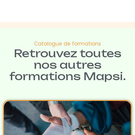
Catalogue de formations
Retrouvez toutes
nos autres
formations Mapsi.