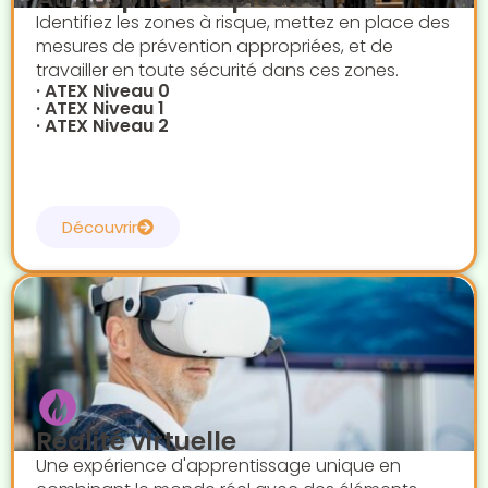
Identifiez les zones à risque, mettez en place des
mesures de prévention appropriées, et de
travailler en toute sécurité dans ces zones.
· ATEX Niveau 0
· ATEX Niveau 1
· ATEX Niveau 2
Découvrir
Réalité virtuelle
Une expérience d'apprentissage unique en