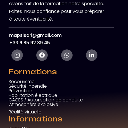
avons fait de la formation notre spécialité.
Faites-nous confiance pour vous préparer
à toute éventualité.
mapsisarl@gmail.com
+33 6 85 92 39 45
Formations
Secourisme
Sécurité Incendie
Prévention
Habilitation électrique
CACES / Autorisation de conduite
Atmosphère explosive
Réalité virtuelle
Informations