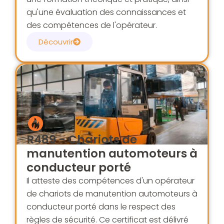
qu'une évaluation des connaissances et
des compétences de l'opérateur.
Découvrir
R489 - Chariots de
manutention automoteurs à
conducteur porté
Il atteste des compétences d'un opérateur
de chariots de manutention automoteurs à
conducteur porté dans le respect des
règles de sécurité. Ce certificat est délivré