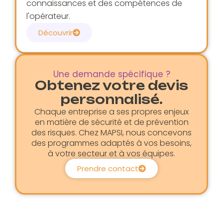
connaissances et des compétences de
l'opérateur.
Découvrir
Une demande spécifique ?
Obtenez votre devis
personnalisé.
Chaque entreprise a ses propres enjeux
en matière de sécurité et de prévention
des risques. Chez MAPSI, nous concevons
des programmes adaptés à vos besoins,
à votre secteur et à vos équipes.
Prendre contact