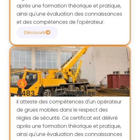
après une formation théorique et pratique,
ainsi qu'une évaluation des connaissances
et des compétences de l'opérateur.
Découvrir
R483 - Grues mobiles
Il atteste des compétences d'un opérateur
de grues mobiles dans le respect des
règles de sécurité. Ce certificat est délivré
après une formation théorique et pratique,
ainsi qu'une évaluation des connaissances