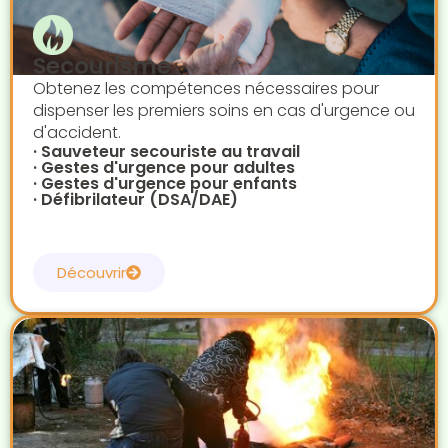
Secourisme
Obtenez les compétences nécessaires pour
dispenser les premiers soins en cas d'urgence ou
d'accident.
· Sauveteur secouriste au travail
· Gestes d'urgence pour adultes
· Gestes d'urgence pour enfants
· Défibrilateur (DSA/DAE)
Découvrir