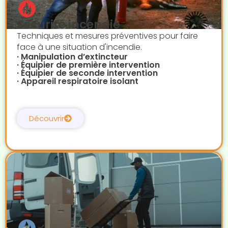
Sécurité incendie
Techniques et mesures préventives pour faire
face à une situation d'incendie.
· Manipulation d’extincteur
· Équipier de première intervention
· Équipier de seconde intervention
· Appareil respiratoire isolant
Découvrir