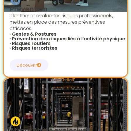
Prévention
Identifier et évaluer les risques professionnels,
mettez en place des mesures préventives
efficaces.
· Gestes & Postures
· Prévention des risques liés à l’activité physique
· Risques routiers
· Risques terroristes
Découvrir
Atmosphère explosive