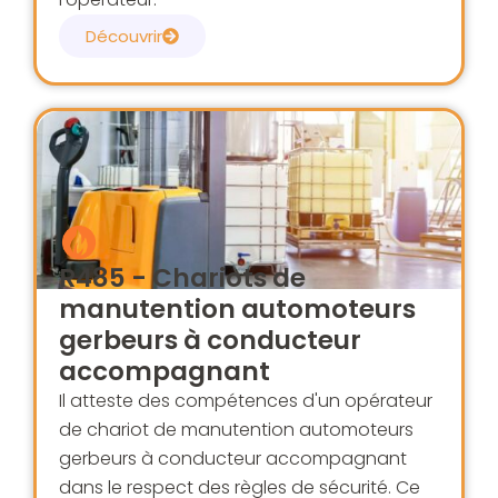
Découvrir
R485 - Chariots de
manutention automoteurs
gerbeurs à conducteur
accompagnant
Il atteste des compétences d'un opérateur
de chariot de manutention automoteurs
gerbeurs à conducteur accompagnant
dans le respect des règles de sécurité. Ce