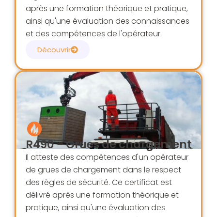
après une formation théorique et pratique,
ainsi qu'une évaluation des connaissances
et des compétences de l'opérateur.
Découvrir
R490 - Grues de chargement
Il atteste des compétences d'un opérateur
de grues de chargement dans le respect
des règles de sécurité. Ce certificat est
délivré après une formation théorique et
pratique, ainsi qu'une évaluation des