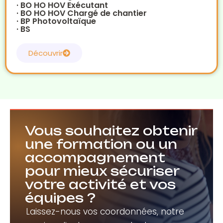
· BO HO HOV Exécutant
· BO HO HOV Chargé de chantier
· BP Photovoltaïque
· BS
Découvrir
Vous souhaitez obtenir
une formation ou un
accompagnement
pour mieux sécuriser
votre activité et vos
équipes ?
Laissez-nous vos coordonnées, notre