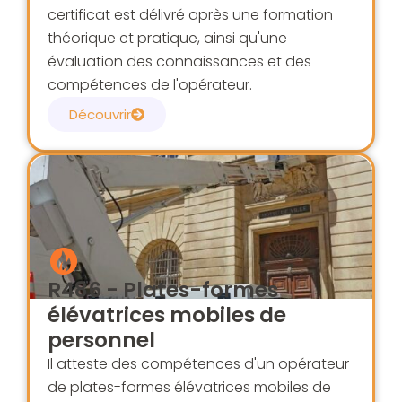
certificat est délivré après une formation
théorique et pratique, ainsi qu'une
évaluation des connaissances et des
compétences de l'opérateur.
Découvrir
R486 - Plates-formes
élévatrices mobiles de
personnel
Il atteste des compétences d'un opérateur
de plates-formes élévatrices mobiles de