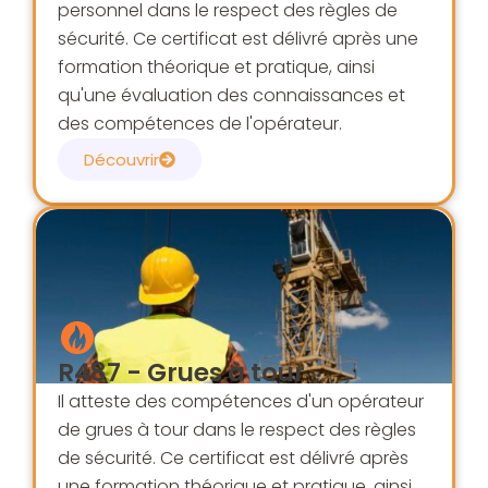
personnel dans le respect des règles de
sécurité. Ce certificat est délivré après une
formation théorique et pratique, ainsi
qu'une évaluation des connaissances et
des compétences de l'opérateur.
Découvrir
R487 - Grues à tour
Il atteste des compétences d'un opérateur
de grues à tour dans le respect des règles
de sécurité. Ce certificat est délivré après
une formation théorique et pratique, ainsi