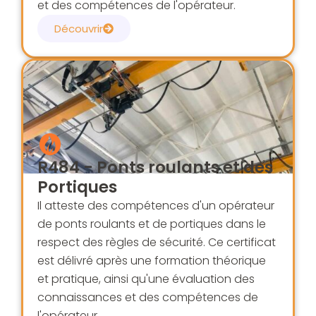
et des compétences de l'opérateur.
Découvrir
R484 - Ponts roulants et des
Portiques
Il atteste des compétences d'un opérateur
de ponts roulants et de portiques dans le
respect des règles de sécurité. Ce certificat
est délivré après une formation théorique
et pratique, ainsi qu'une évaluation des
connaissances et des compétences de
l'opérateur.