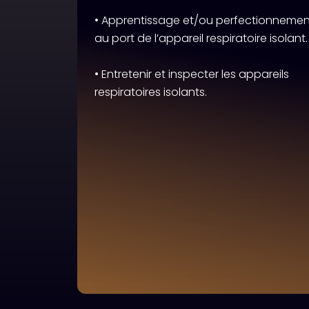
• Apprentissage et/ou perfectionnemen
au port de l’appareil respiratoire isolant.
• Entretenir et inspecter les appareils
respiratoires isolants.