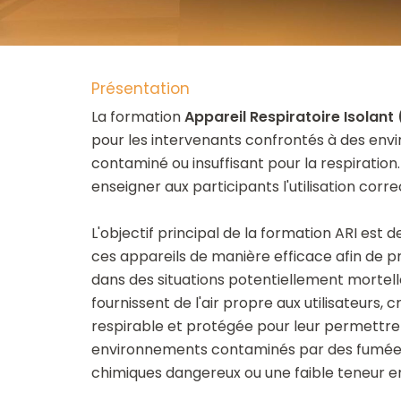
Présentation
La formation
Appareil Respiratoire Isolant 
pour les intervenants confrontés à des envi
contaminé ou insuffisant pour la respiration
enseigner aux participants l'utilisation corre
L'objectif principal de la formation ARI est d
ces appareils de manière efficace afin de pr
dans des situations potentiellement mortell
fournissent de l'air propre aux utilisateurs,
respirable et protégée pour leur permettre
environnements contaminés par des fumées,
chimiques dangereux ou une faible teneur e