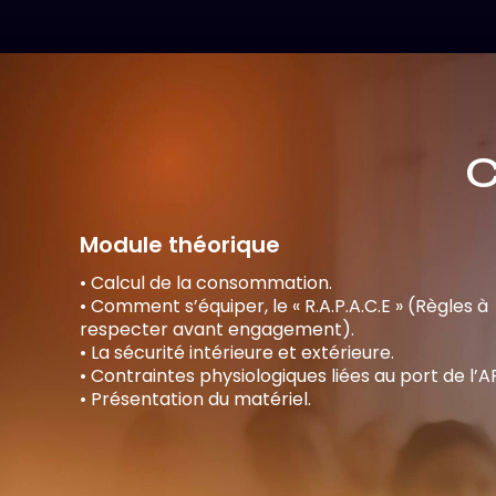
C
Module théorique
• Calcul de la consommation.
• Comment s’équiper, le « R.A.P.A.C.E » (Règles à
respecter avant engagement).
• La sécurité intérieure et extérieure.
• Contraintes physiologiques liées au port de l’AR
• Présentation du matériel.