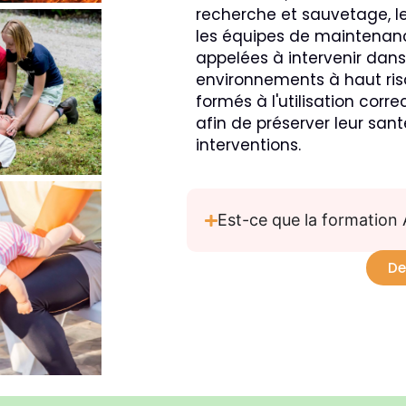
recherche et sauvetage, le
les équipes de maintenance
appelées à intervenir dans
environnements à haut ris
formés à l'utilisation corre
afin de préserver leur santé
interventions.
Est-ce que la formation 
De