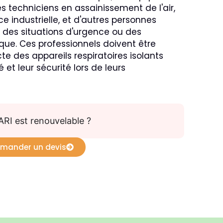
s techniciens en assainissement de l'air,
 industrielle, et d'autres personnes
 des situations d'urgence ou des
que. Ces professionnels doivent être
cte des appareils respiratoires isolants
 et leur sécurité lors de leurs
ARI est renouvelable ?
mander un devis