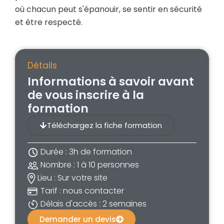
où chacun peut s'épanouir, se sentir en sécurité
et être respecté.
Détails
Informations à savoir avant
de vous inscrire à la
formation
Téléchargez la fiche formation
Durée : 3h de formation
Nombre : 1 à 10 personnes
Lieu : Sur votre site
Tarif : nous contacter
Délais d'accès : 2 semaines
Demander un devis