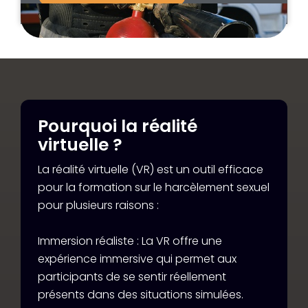
Pourquoi la réalité
virtuelle ?
La réalité virtuelle (VR) est un outil efficace
pour la formation sur le harcèlement sexuel
pour plusieurs raisons :
Immersion réaliste : La VR offre une
expérience immersive qui permet aux
participants de se sentir réellement
présents dans des situations simulées.