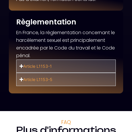
Règlementation
En France, la réglementation concernant le
harcèlement sexuel est principalement
encadrée par le Code du travail et le Code
pénal.
Article L1153-1
Article L1153-5
FAQ
Plus d'informations