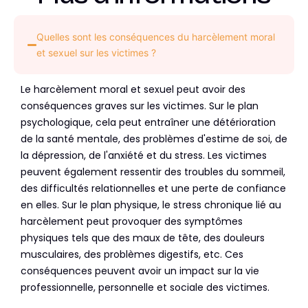
Quelles sont les conséquences du harcèlement moral
et sexuel sur les victimes ?
Le harcèlement moral et sexuel peut avoir des
conséquences graves sur les victimes. Sur le plan
psychologique, cela peut entraîner une détérioration
de la santé mentale, des problèmes d'estime de soi, de
la dépression, de l'anxiété et du stress. Les victimes
peuvent également ressentir des troubles du sommeil,
des difficultés relationnelles et une perte de confiance
en elles. Sur le plan physique, le stress chronique lié au
harcèlement peut provoquer des symptômes
physiques tels que des maux de tête, des douleurs
musculaires, des problèmes digestifs, etc. Ces
conséquences peuvent avoir un impact sur la vie
professionnelle, personnelle et sociale des victimes.