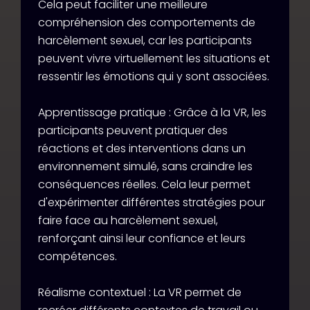
Cela peut faciliter une meilleure
compréhension des comportements de
harcèlement sexuel, car les participants
peuvent vivre virtuellement les situations et
ressentir les émotions qui y sont associées.
Apprentissage pratique : Grâce à la VR, les
participants peuvent pratiquer des
réactions et des interventions dans un
environnement simulé, sans craindre les
conséquences réelles. Cela leur permet
d'expérimenter différentes stratégies pour
faire face au harcèlement sexuel,
renforçant ainsi leur confiance et leurs
compétences.
Réalisme contextuel : La VR permet de