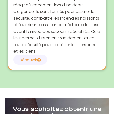
réagir efficacement lors d'incidents
d'urgence. Ils sont formés pour assurer la
sécurité, combattre les incendies naissants
et fournir une assistance médicale de base
avant l'arrivée des secours spécialisés. Cela
leur permet d'intervenir rapidement et en
toute sécurité pour protéger les personnes
et les biens.
Découvrir
Vous souhaitez obtenir une