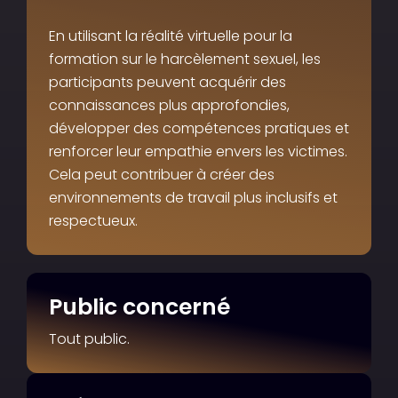
En utilisant la réalité virtuelle pour la
formation sur le harcèlement sexuel, les
participants peuvent acquérir des
connaissances plus approfondies,
développer des compétences pratiques et
renforcer leur empathie envers les victimes.
Cela peut contribuer à créer des
environnements de travail plus inclusifs et
respectueux.
Public concerné
Tout public.