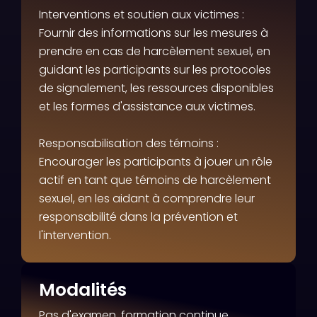
Interventions et soutien aux victimes :
Fournir des informations sur les mesures à
prendre en cas de harcèlement sexuel, en
guidant les participants sur les protocoles
de signalement, les ressources disponibles
et les formes d'assistance aux victimes.
Responsabilisation des témoins :
Encourager les participants à jouer un rôle
actif en tant que témoins de harcèlement
sexuel, en les aidant à comprendre leur
responsabilité dans la prévention et
l'intervention.
Modalités
Pas d'examen, formation continue.