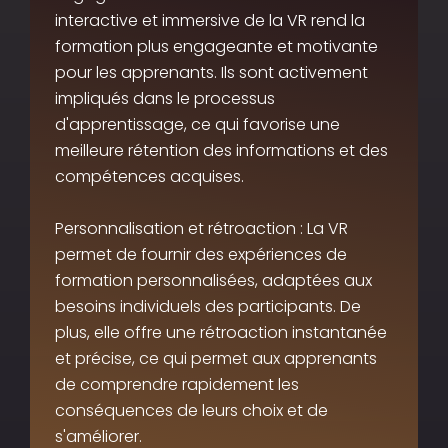
interactive et immersive de la VR rend la
formation plus engageante et motivante
pour les apprenants. Ils sont activement
impliqués dans le processus
d'apprentissage, ce qui favorise une
meilleure rétention des informations et des
compétences acquises.
Personnalisation et rétroaction : La VR
permet de fournir des expériences de
formation personnalisées, adaptées aux
besoins individuels des participants. De
plus, elle offre une rétroaction instantanée
et précise, ce qui permet aux apprenants
de comprendre rapidement les
conséquences de leurs choix et de
s'améliorer.