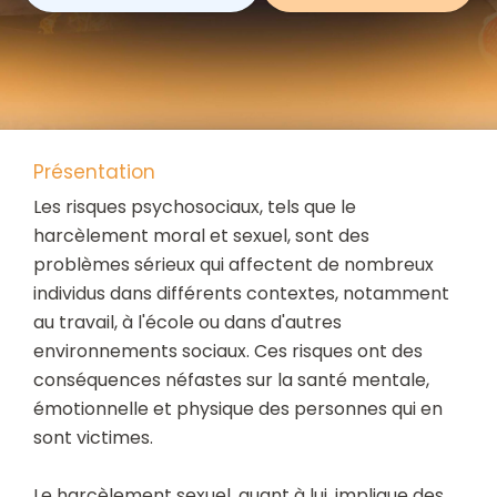
Présentation
Les risques psychosociaux, tels que le
harcèlement moral et sexuel, sont des
problèmes sérieux qui affectent de nombreux
individus dans différents contextes, notamment
au travail, à l'école ou dans d'autres
environnements sociaux. Ces risques ont des
conséquences néfastes sur la santé mentale,
émotionnelle et physique des personnes qui en
sont victimes.
Le harcèlement sexuel, quant à lui, implique des