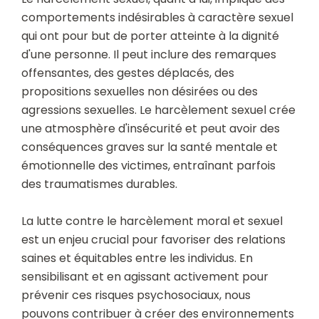
comportements indésirables à caractère sexuel
qui ont pour but de porter atteinte à la dignité
d'une personne. Il peut inclure des remarques
offensantes, des gestes déplacés, des
propositions sexuelles non désirées ou des
agressions sexuelles. Le harcèlement sexuel crée
une atmosphère d'insécurité et peut avoir des
conséquences graves sur la santé mentale et
émotionnelle des victimes, entraînant parfois
des traumatismes durables.
La lutte contre le harcèlement moral et sexuel
est un enjeu crucial pour favoriser des relations
saines et équitables entre les individus. En
sensibilisant et en agissant activement pour
prévenir ces risques psychosociaux, nous
pouvons contribuer à créer des environnements