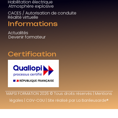
Habilitation électrique
Atmosphère explosive
CACES / Autorisation de conduite
Réalité virtuelle
Informations
Actualités
Devenir formateur
Certification
MAPSI FORMATION 2026 © Tous droits réservés |
Mentions
légales
|
CGV-CGU
| Site réalisé par
La Banlieusarde®