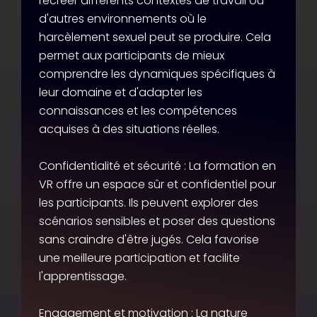
recréer différents contextes de travail ou
d'autres environnements où le
harcèlement sexuel peut se produire. Cela
permet aux participants de mieux
comprendre les dynamiques spécifiques à
leur domaine et d'adapter les
connaissances et les compétences
acquises à des situations réelles.
Confidentialité et sécurité : La formation en
VR offre un espace sûr et confidentiel pour
les participants. Ils peuvent explorer des
scénarios sensibles et poser des questions
sans craindre d'être jugés. Cela favorise
une meilleure participation et facilite
l'apprentissage.
Engagement et motivation : La nature