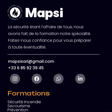
La sécurité étant l'affaire de tous, nous
avons fait de la formation notre spécialité.
Faites-nous confiance pour vous préparer
à toute éventualité.
mapsisarl@gmail.com
+33 6 85 92 39 45
Formations
Sécurité Incendie
Secourisme
Prévention