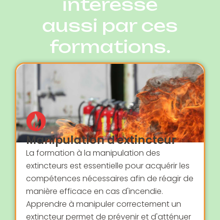
intéressé
aussi par ces
formations.
Manipulation d'extincteur
La formation à la manipulation des
extincteurs est essentielle pour acquérir les
compétences nécessaires afin de réagir de
manière efficace en cas d'incendie.
Apprendre à manipuler correctement un
extincteur permet de prévenir et d'atténuer