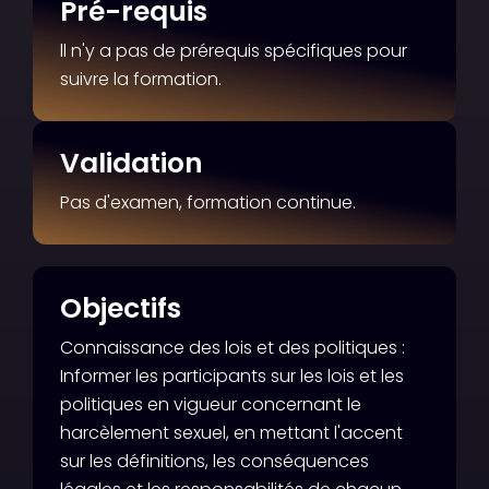
Pré-requis
ll n'y a pas de prérequis spécifiques pour
suivre la formation.
Validation
Pas d'examen, formation continue.
Objectifs
Connaissance des lois et des politiques :
Informer les participants sur les lois et les
politiques en vigueur concernant le
harcèlement sexuel, en mettant l'accent
sur les définitions, les conséquences