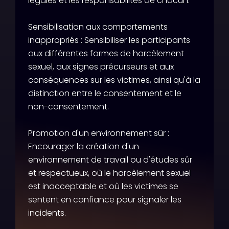
légales et les responsabilités de chacun.
Sensibilisation aux comportements
inappropriés : Sensibiliser les participants
aux différentes formes de harcèlement
sexuel, aux signes précurseurs et aux
conséquences sur les victimes, ainsi qu'à la
distinction entre le consentement et le
non-consentement.
Promotion d'un environnement sûr :
Encourager la création d'un
environnement de travail ou d'études sûr
et respectueux, où le harcèlement sexuel
est inacceptable et où les victimes se
sentent en confiance pour signaler les
incidents.