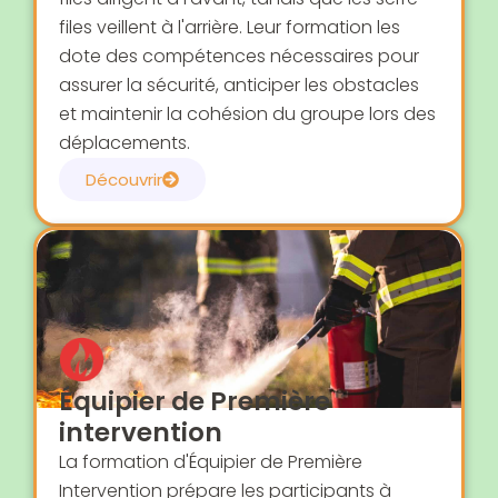
files veillent à l'arrière. Leur formation les
dote des compétences nécessaires pour
assurer la sécurité, anticiper les obstacles
et maintenir la cohésion du groupe lors des
déplacements.
Découvrir
Équipier de Première
intervention
La formation d'Équipier de Première
Intervention prépare les participants à