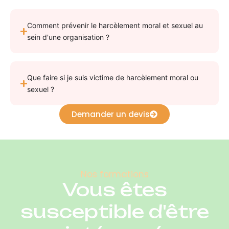
Comment prévenir le harcèlement moral et sexuel au
sein d'une organisation ?
Que faire si je suis victime de harcèlement moral ou
sexuel ?
Demander un devis
Nos formations
Vous êtes
susceptible d'être