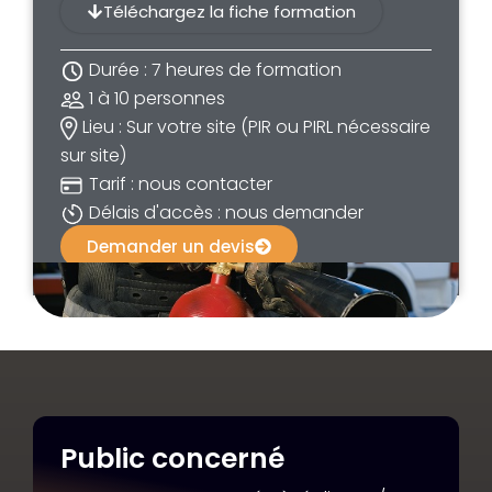
Téléchargez la fiche formation
Durée : 7 heures de formation
1 à 10 personnes
Lieu : Sur votre site (PIR ou PIRL nécessaire
sur site)
Tarif : nous contacter
Délais d'accès : nous demander
Demander un devis
Public concerné