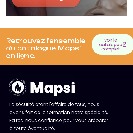
Retrouvez l'ensemble
Voir le
catalogue
du catalogue Mapsi
complet
en ligne.
La sécurité étant l'affaire de tous, nous
avons fait de la formation notre spécialité.
Faites-nous confiance pour vous préparer
à toute éventualité.