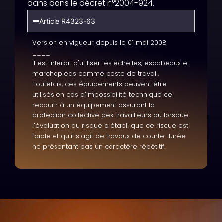
dans dans le décret n°2004-924.
Article R4323-63
Version en vigueur depuis le 01 mai 2008
____
Il est interdit d'utiliser les échelles, escabeaux et
marchepieds comme poste de travail.
Toutefois, ces équipements peuvent être
utilisés en cas d'impossibilité technique de
recourir à un équipement assurant la
protection collective des travailleurs ou lorsque
l'évaluation du risque a établi que ce risque est
faible et qu'il s'agit de travaux de courte durée
ne présentant pas un caractère répétitif.