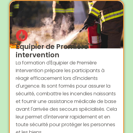
Équipier de Première
intervention
La formation d'Équipier de Première
Intervention prépare les participants à
réagir efficacement lors d'incidents
d'urgence. Ils sont formés pour assurer la
sécurité, combattre les incendies naissants
et fournir une assistance médicale de base
avant l'arrivée des secours spécialisés. Cela
leur permet d'intervenir rapidement et en
toute sécurité pour protéger les personnes
et les biens.