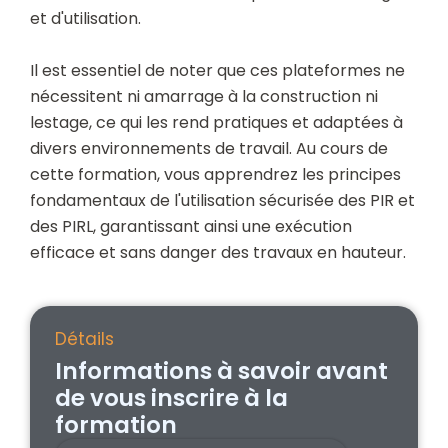
et d'utilisation.
Il est essentiel de noter que ces plateformes ne
nécessitent ni amarrage à la construction ni
lestage, ce qui les rend pratiques et adaptées à
divers environnements de travail. Au cours de
cette formation, vous apprendrez les principes
fondamentaux de l'utilisation sécurisée des PIR et
des PIRL, garantissant ainsi une exécution
efficace et sans danger des travaux en hauteur.
Détails
Informations à savoir avant
de vous inscrire à la
formation