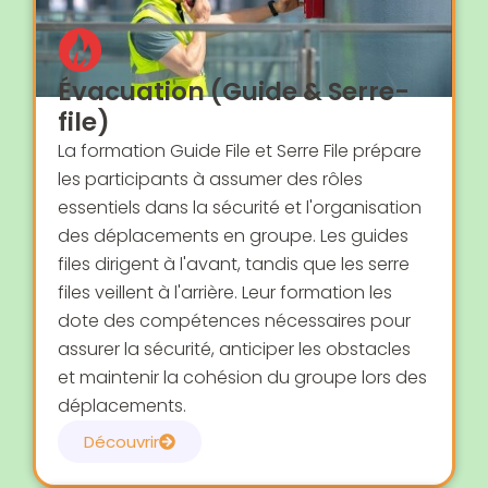
Évacuation (Guide & Serre-
file)
La formation Guide File et Serre File prépare
les participants à assumer des rôles
essentiels dans la sécurité et l'organisation
des déplacements en groupe. Les guides
files dirigent à l'avant, tandis que les serre
files veillent à l'arrière. Leur formation les
dote des compétences nécessaires pour
assurer la sécurité, anticiper les obstacles
et maintenir la cohésion du groupe lors des
déplacements.
Découvrir