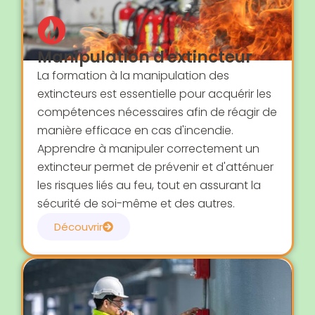
Manipulation d'extincteur
La formation à la manipulation des
extincteurs est essentielle pour acquérir les
compétences nécessaires afin de réagir de
manière efficace en cas d'incendie.
Apprendre à manipuler correctement un
extincteur permet de prévenir et d'atténuer
les risques liés au feu, tout en assurant la
sécurité de soi-même et des autres.
Découvrir