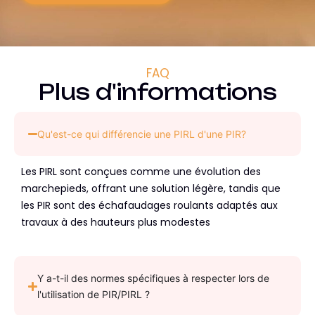
FAQ
Plus d'informations
Qu'est-ce qui différencie une PIRL d'une PIR?
Les PIRL sont conçues comme une évolution des
marchepieds, offrant une solution légère, tandis que
les PIR sont des échafaudages roulants adaptés aux
travaux à des hauteurs plus modestes
Y a-t-il des normes spécifiques à respecter lors de
l'utilisation de PIR/PIRL ?