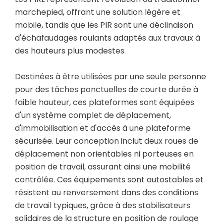
marchepied, offrant une solution légère et
mobile, tandis que les PIR sont une déclinaison
d'échafaudages roulants adaptés aux travaux à
des hauteurs plus modestes.
Destinées à être utilisées par une seule personne
pour des tâches ponctuelles de courte durée à
faible hauteur, ces plateformes sont équipées
d'un système complet de déplacement,
d'immobilisation et d'accès à une plateforme
sécurisée. Leur conception inclut deux roues de
déplacement non orientables ni porteuses en
position de travail, assurant ainsi une mobilité
contrôlée. Ces équipements sont autostables et
résistent au renversement dans des conditions
de travail typiques, grâce à des stabilisateurs
solidaires de la structure en position de roulage