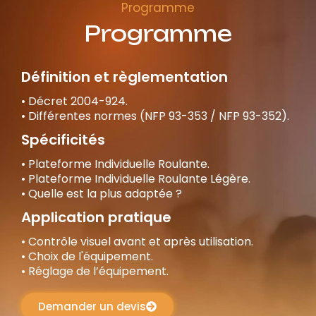
Programme
Programme
Définition et règlementation
• Décret 2004-924.
• Différentes normes (NFP 93-353 / NFP 93-352).
Spécificités
• Plateforme Individuelle Roulante.
• Plateforme Individuelle Roulante Légère.
• Quelle est la plus adaptée ?
Application pratique
• Contrôle visuel avant et après utilisation.
• Choix de l'équipement.
• Réglage de l’équipement.
Demander un devis