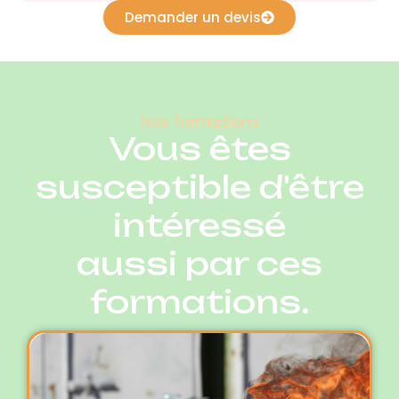
Demander un devis
Nos formations
Vous êtes
susceptible d'être
intéressé
aussi par ces
formations.