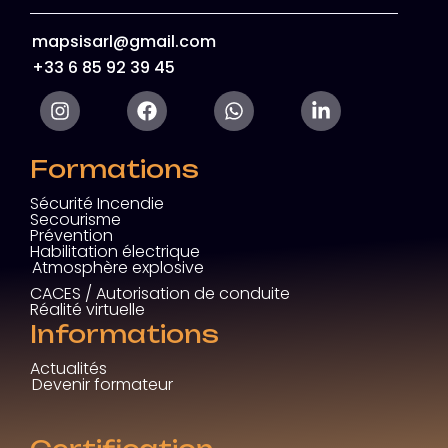
mapsisarl@gmail.com
+33 6 85 92 39 45
Formations
Sécurité Incendie
Secourisme
Prévention
Habilitation électrique
Atmosphère explosive
CACES / Autorisation de conduite
Réalité virtuelle
Informations
Actualités
Devenir formateur