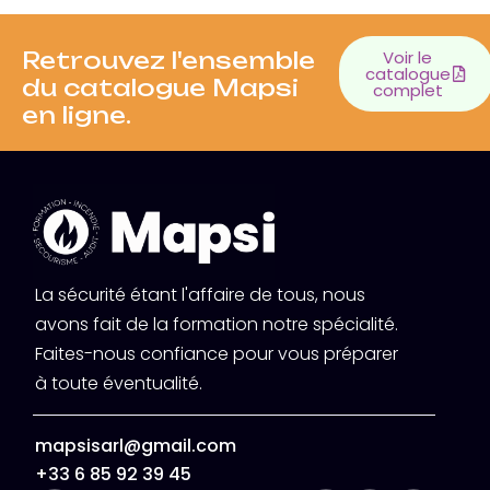
Retrouvez l'ensemble
Voir le
catalogue
du catalogue Mapsi
complet
en ligne.
La sécurité étant l'affaire de tous, nous
avons fait de la formation notre spécialité.
Faites-nous confiance pour vous préparer
à toute éventualité.
mapsisarl@gmail.com
+33 6 85 92 39 45