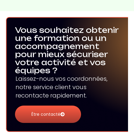
Vous souhaitez obtenir
une formation ou un
accompagnement
pour mieux sécuriser
votre activité et vos
équipes ?
Laissez-nous vos coordonnées,
notre service client vous
recontacte rapidement.
Être contacté