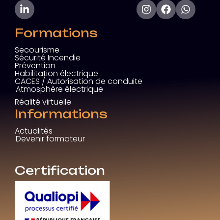
Formations
Secourisme
Sécurité Incendie
Prévention
Habilitation électrique
CACES / Autorisation de conduite
Atmosphère électrique
Réalité virtuelle
Informations
Actualités
Devenir formateur
Certification