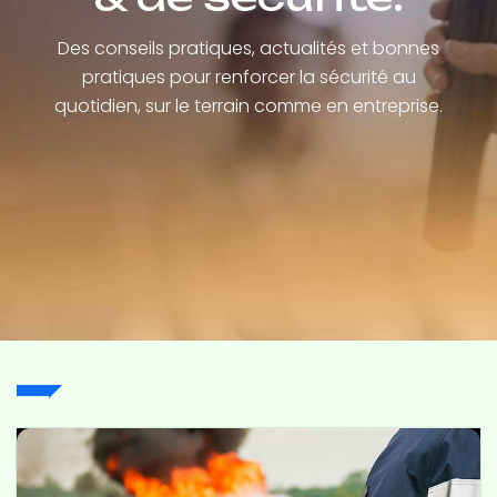
Des conseils pratiques, actualités et bonnes
pratiques pour renforcer la sécurité au
quotidien, sur le terrain comme en entreprise.