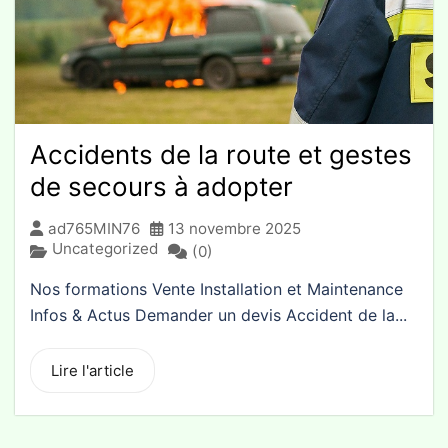
Accidents de la route et gestes
de secours à adopter
ad765MIN76
13 novembre 2025
Uncategorized
(0)
Nos formations Vente Installation et Maintenance
Infos & Actus Demander un devis Accident de la...
Lire l'article